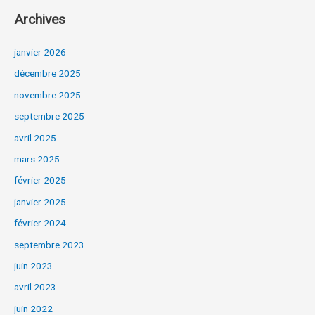
Archives
janvier 2026
décembre 2025
novembre 2025
septembre 2025
avril 2025
mars 2025
février 2025
janvier 2025
février 2024
septembre 2023
juin 2023
avril 2023
juin 2022