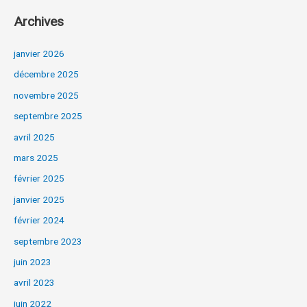
Archives
janvier 2026
décembre 2025
novembre 2025
septembre 2025
avril 2025
mars 2025
février 2025
janvier 2025
février 2024
septembre 2023
juin 2023
avril 2023
juin 2022