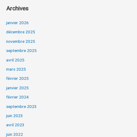
Archives
janvier 2026
décembre 2025
novembre 2025
septembre 2025
avril 2025
mars 2025
février 2025
janvier 2025
février 2024
septembre 2023
juin 2023
avril 2023
juin 2022